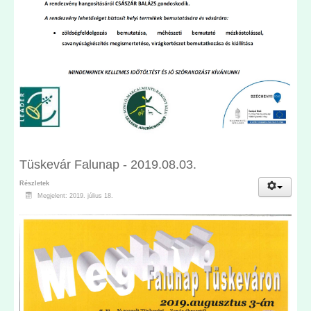
Tüskevár Falunap - 2019.08.03.
Részletek
Megjelent: 2019. július 18.