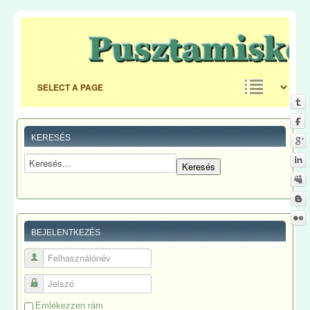
KERESÉS
BEJELENTKEZÉS
Felhasználónév
Jelszó
Emlékezzen rám