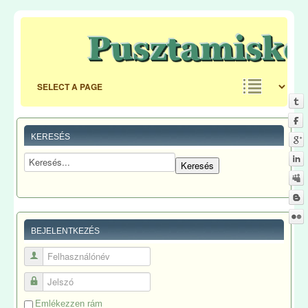
KERESÉS
BEJELENTKEZÉS
Felhasználónév
Jelszó
Emlékezzen rám